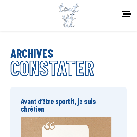
ARCHIVES
CONSTATER
Avant d’être sportif, je suis
chrétien