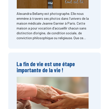
Alexandra Bellamy est photographe. Elle nous
emmène à travers ses photos dans l'univers de la
maison médicale Jeanne Garnier à Paris. Cette
maison a pour vocation d’accueillir chacun sans
distinction d’origine, de condition sociale, de
conviction philosophique ou religieuse. Que ce…
La fin de vie est une étape
importante de la vie !