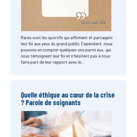
Rares sont les sportifs qui affirment et partagent
leur foi aux yeux du grand public. Cependant, nous
pouvons en compter quelques-uns parmi eux, qui
nous témoignent leur foi et n'hésitent pas à nous
faire part de leur rapport avec le…
Quelle éthique au cœur de la crise
? Parole de soignants