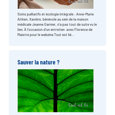
Soins palliatifs et écologie intégrale : Anne-Marie
Aitken, Xavière, bénévole au sein de la maison
médicale Jeanne Garnier, n’a pas tout de suite vu le
lien. À l'occasion d'un entretien avec Florence de
Maistre pour le webzine Tout est lié…
Sauver la nature ?