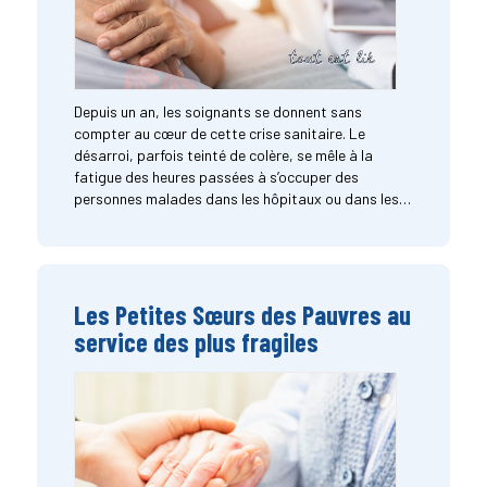
Depuis un an, les soignants se donnent sans
compter au cœur de cette crise sanitaire. Le
désarroi, parfois teinté de colère, se mêle à la
fatigue des heures passées à s’occuper des
personnes malades dans les hôpitaux ou dans les…
Les Petites Sœurs des Pauvres au
service des plus fragiles