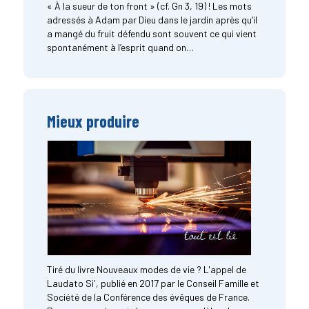
« À la sueur de ton front » (cf. Gn 3, 19) ! Les mots
adressés à Adam par Dieu dans le jardin après qu’il
a mangé du fruit défendu sont souvent ce qui vient
spontanément à l’esprit quand on…
Mieux produire
Tiré du livre Nouveaux modes de vie ? L'appel de
Laudato Si', publié en 2017 par le Conseil Famille et
Société de la Conférence des évêques de France.