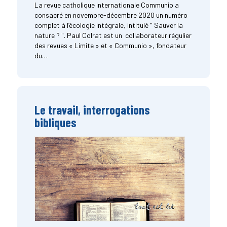
La revue catholique internationale Communio a
consacré en novembre-décembre 2020 un numéro
complet à l’écologie intégrale, intitulé " Sauver la
nature ? ". Paul Colrat est un collaborateur régulier
des revues « Limite » et « Communio », fondateur
du…
Le travail, interrogations
bibliques