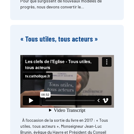
Pour que surgissent de nouveaux modèles de
progrès, nous devons convertir le…
« Tous utiles, tous acteurs »
À l’occasion de la sortie du livre en 2017 : « Tous
utiles, tous acteurs », Monseigneur Jean-Luc
Brunin, évêque du Havre et Président du Conseil