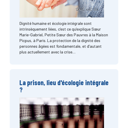
Dignité humaine et écologie intégrale sont
intrinsèquement liées, c’est ce qu’explique Sœur
Marie-Gabriel, Petite Sœur des Pauvres à la Maison
Picpus, à Paris. La protection de la dignité des
personnes âgées est fondamentale, et d’autant
plus actuellement avec la crise…
La prison, lieu d'écologie intégrale
?