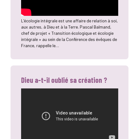
L'écologie intégrale est une affaire de relation à soi,
aux autres, à Dieu et à la Terre. Pascal Balmand,
chef de projet « Transition écologique et écologie
intégrale » au sein de la Conférence des évêques de
France, rappelle le…
Dieu a-t-il oublié sa création ?