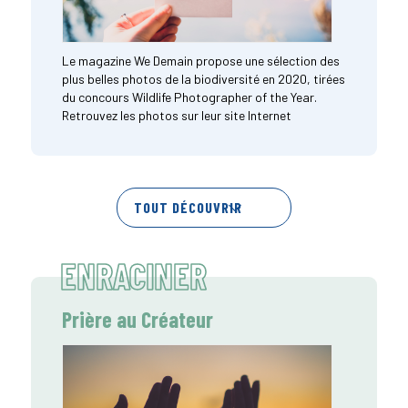
Le magazine We Demain propose une sélection des
plus belles photos de la biodiversité en 2020, tirées
du concours Wildlife Photographer of the Year.
Retrouvez les photos sur leur site Internet
TOUT DÉCOUVRIR
ENRACINER
Prière au Créateur