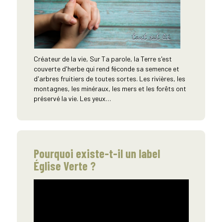
Créateur de la vie, Sur Ta parole, la Terre s'est
couverte d'herbe qui rend féconde sa semence et
d'arbres fruitiers de toutes sortes. Les rivières, les
montagnes, les minéraux, les mers et les forêts ont
préservé la vie. Les yeux…
Pourquoi existe-t-il un label
Église Verte ?