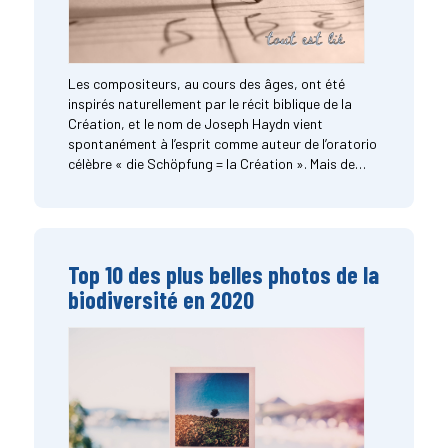
Les compositeurs, au cours des âges, ont été
inspirés naturellement par le récit biblique de la
Création, et le nom de Joseph Haydn vient
spontanément à l’esprit comme auteur de l’oratorio
célèbre « die Schöpfung = la Création ». Mais de…
Top 10 des plus belles photos de la
biodiversité en 2020