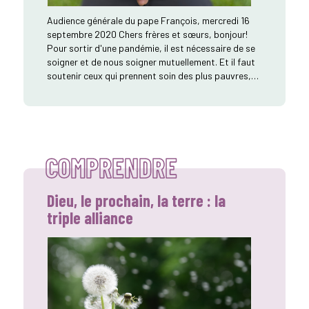
Audience générale du pape François, mercredi 16
septembre 2020 Chers frères et sœurs, bonjour!
Pour sortir d'une pandémie, il est nécessaire de se
soigner et de nous soigner mutuellement. Et il faut
soutenir ceux qui prennent soin des plus pauvres,…
COMPRENDRE
Dieu, le prochain, la terre : la
triple alliance