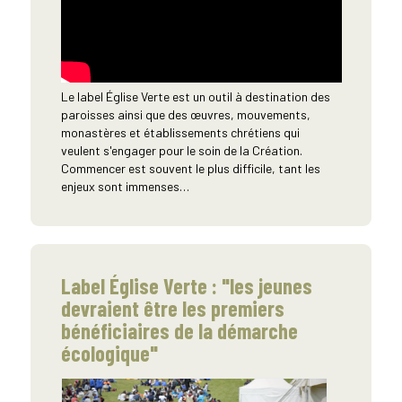
Le label Église Verte est un outil à destination des
paroisses ainsi que des œuvres, mouvements,
monastères et établissements chrétiens qui
veulent s'engager pour le soin de la Création.
Commencer est souvent le plus difficile, tant les
enjeux sont immenses…
Label Église Verte : "les jeunes
devraient être les premiers
bénéficiaires de la démarche
écologique"