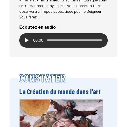
entrerez dans le pays que je vous donne, la terre
observera un repos sabbatique pour le Seigneur.
Vous ferez…
Écoutez en audio
00:00
CONSTATER
La Création du monde dans l'art