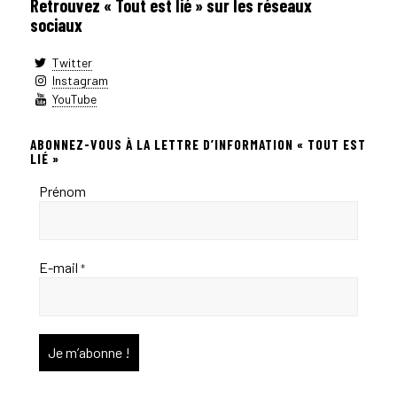
Retrouvez « Tout est lié » sur les réseaux
sociaux
Twitter
Instagram
YouTube
ABONNEZ-VOUS À LA LETTRE D’INFORMATION « TOUT EST
LIÉ »
Prénom
E-mail
*