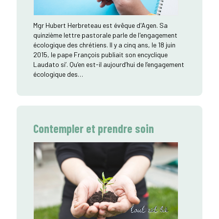
Mgr Hubert Herbreteau est évêque d'Agen. Sa
quinzième lettre pastorale parle de l'engagement
écologique des chrétiens. Il y a cinq ans, le 18 juin
2015, le pape François publiait son encyclique
Laudato si’. Qu’en est-il aujourd’hui de l’engagement
écologique des…
Contempler et prendre soin