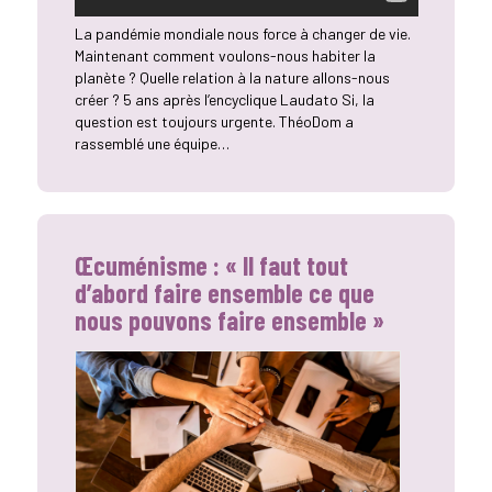
La pandémie mondiale nous force à changer de vie.
Maintenant comment voulons-nous habiter la
planète ? Quelle relation à la nature allons-nous
créer ? 5 ans après l’encyclique Laudato Si, la
question est toujours urgente. ThéoDom a
rassemblé une équipe…
Œcuménisme : « Il faut tout
d’abord faire ensemble ce que
nous pouvons faire ensemble »