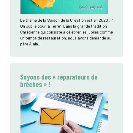
Le thème de la Saison de la Création est en 2020 : "
Un Jubilé pour la Terre". Dans la grande tradition
Chrétienne qui consiste à célébrer les jubilés comme
un temps de restauration, nous avons demandé au
père Alain…
Soyons des « réparateurs de
brèches » !