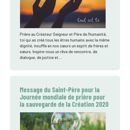
Prière au Créateur Seigneur et Père de l’humanité,
toi qui as créé tous les êtres humains avec la même
dignité, insuffle en nos cœurs un esprit de frères et
sœurs. Inspire-nous un rêve de rencontre, de
dialogue, de justice et…
Message du Saint-Père pour la
Journée mondiale de prière pour
la sauvegarde de la Création 2020