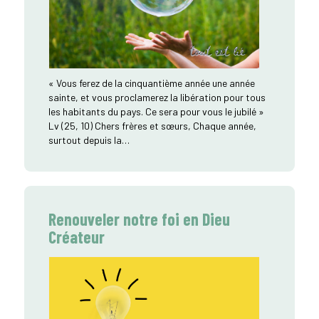
« Vous ferez de la cinquantième année une année
sainte, et vous proclamerez la libération pour tous
les habitants du pays. Ce sera pour vous le jubilé »
Lv (25, 10) Chers frères et sœurs, Chaque année,
surtout depuis la…
Renouveler notre foi en Dieu
Créateur