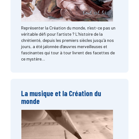
Représenter la Création du monde, n’est-ce pas un
véritable défi pour l’artiste ? L’histoire de la
chrétienté, depuis les premiers siècles jusqu’à nos
jours, a été jalonnée d’œuvres merveilleuses et
fascinantes qui tour à tour livrent des facettes de
ce mystère…
La musique et la Création du
monde