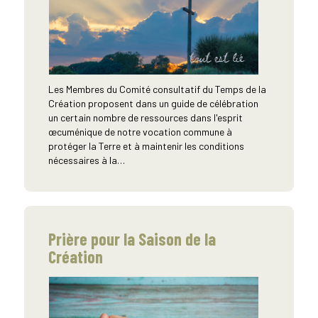
Les Membres du Comité consultatif du Temps de la
Création proposent dans un guide de célébration
un certain nombre de ressources dans l'esprit
œcuménique de notre vocation commune à
protéger la Terre et à maintenir les conditions
nécessaires à la…
Prière pour la Saison de la
Création