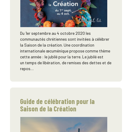
Du 1er septembre au 4 octobre 2020 les
communautés chrétiennes sont invitées à célébrer
la Saison de la création. Une coordination
internationale œcuménique propose comme thème
cette année : le jubilé pour la terre. Le jubilé est
un temps de libération, de remises des dettes et de
repos…
Guide de célébration pour la
Saison de la Création