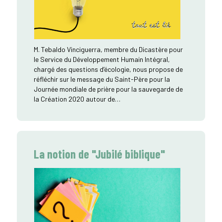
M. Tebaldo Vinciguerra, membre du Dicastère pour
le Service du Développement Humain Intégral,
chargé des questions d’écologie, nous propose de
réfléchir sur le message du Saint-Père pour la
Journée mondiale de prière pour la sauvegarde de
la Création 2020 autour de…
La notion de "Jubilé biblique"