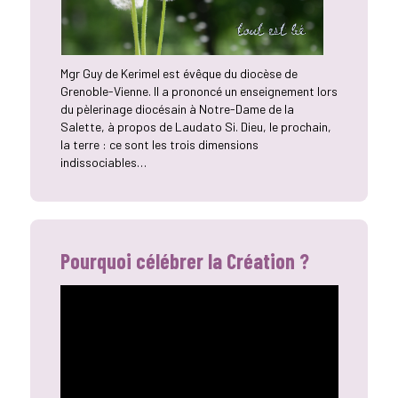
Mgr Guy de Kerimel est évêque du diocèse de
Grenoble-Vienne. Il a prononcé un enseignement lors
du pèlerinage diocésain à Notre-Dame de la
Salette, à propos de Laudato Si. Dieu, le prochain,
la terre : ce sont les trois dimensions
indissociables…
Pourquoi célébrer la Création ?