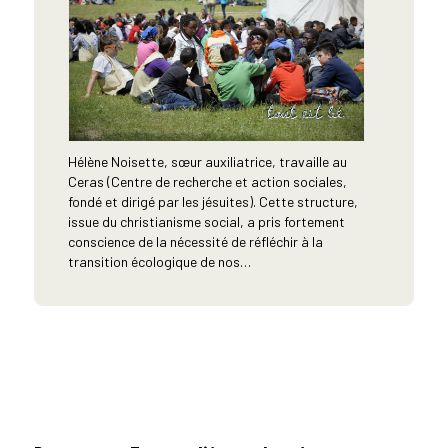
Hélène Noisette, sœur auxiliatrice, travaille au
Ceras (Centre de recherche et action sociales,
fondé et dirigé par les jésuites). Cette structure,
issue du christianisme social, a pris fortement
conscience de la nécessité de réfléchir à la
transition écologique de nos…