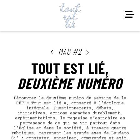
MAG #2
TOUT EST LIÉ,
DEUXIÈME NUMÉRO
Découvrez le deuxième numéro du webzine de la
CEF « Tout est lié », consacré à l’écologie
intégrale. Questionnements, débats,
initiatives, actions engagées durablement,
expérimentations, le magazine s’enrichira en
permanence de ce qui se vit partout dans
l’Église et dans la société, à travers quatre
rubriques, reprenant les grands axes de Laudato
Si’ : constater, enraciner, comprendre et agir.