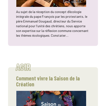
Au sujet de la réception du concept d’écologie
intégrale du pape François par les protestants, le
père Emmanuel Gougaud, directeur du Service
national pour l'unité des chrétiens, nous apporte
son expertise sur la réflexion commune concernant
les thèmes écologiques. Constater…
AGIR
Comment vivre la Saison de la
Création